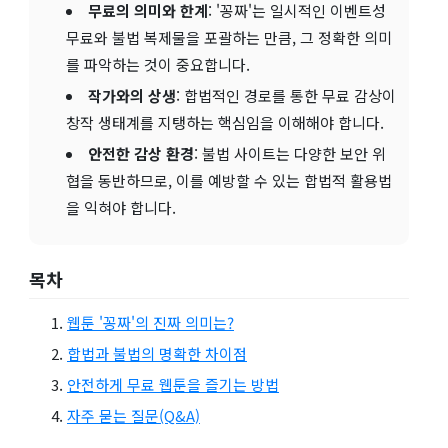
무료의 의미와 한계
: '꽁짜'는 일시적인 이벤트성
무료와 불법 복제물을 포괄하는 만큼, 그 정확한 의미
를 파악하는 것이 중요합니다.
작가와의 상생
: 합법적인 경로를 통한 무료 감상이
창작 생태계를 지탱하는 핵심임을 이해해야 합니다.
안전한 감상 환경
: 불법 사이트는 다양한 보안 위
협을 동반하므로, 이를 예방할 수 있는 합법적 활용법
을 익혀야 합니다.
목차
웹툰 '꽁짜'의 진짜 의미는?
합법과 불법의 명확한 차이점
안전하게 무료 웹툰을 즐기는 방법
자주 묻는 질문(Q&A)