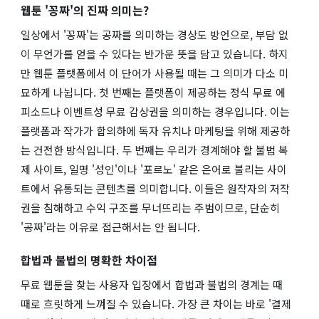
웹툰 '꽁짜'의 진짜 의미는?
일상에서 '꽁짜'는 공짜를 의미하는 경상도 방언으로, 부담 없
이 무언가를 얻을 수 있다는 반가운 뜻을 담고 있습니다. 하지
만 웹툰 플랫폼에서 이 단어가 사용될 때는 그 의미가 다소 미
묘하게 나뉩니다. 첫 번째는 플랫폼이 제공하는 정식 무료 에
피소드나 이벤트성 무료 감상권을 의미하는 경우입니다. 이는
플랫폼과 작가가 합의하에 독자 유치나 마케팅을 위해 제공하
는 건전한 방식입니다. 두 번째는 우리가 경계해야 할 불법 복
제 사이트, 일명 '성인'이나 '포르노' 같은 은어로 불리는 사이
트에서 유통되는 콘텐츠를 의미합니다. 이들은 원작자의 저작
권을 침해하고 수익 구조를 무너뜨리는 주범이므로, 단순히
'공짜'라는 이유로 접근해서는 안 됩니다.
합법과 불법의 명확한 차이점
무료 웹툰을 찾는 사용자 입장에서 합법과 불법의 경계는 때
때로 흐릿하게 느껴질 수 있습니다. 가장 큰 차이는 바로 '결제