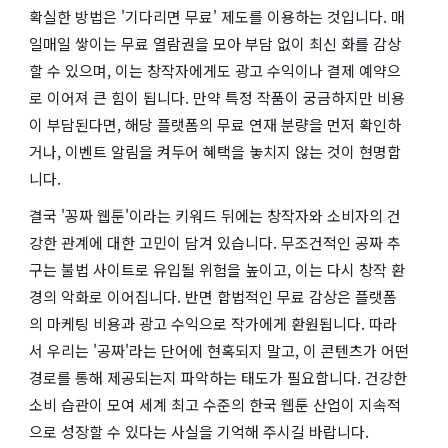
확실한 방법은 '기다리면 무료' 제도를 이용하는 것입니다. 매
일매일 쌓이는 무료 열람권을 모아 부담 없이 최신 화를 감상
할 수 있으며, 이는 창작자에게도 광고 수익이나 결제 예약으
로 이어져 큰 힘이 됩니다. 만약 특정 작품이 궁금하지만 비용
이 부담된다면, 해당 플랫폼의 무료 연재 분량을 먼저 확인하
거나, 이벤트 알림을 켜두어 혜택을 놓치지 않는 것이 현명합
니다.
결국 '꽁짜 웹툰'이라는 키워드 뒤에는 창작자와 소비자의 건
강한 관계에 대한 고민이 담겨 있습니다. 무조건적인 공짜 추
구는 불법 사이트로 유입될 위험을 높이고, 이는 다시 창작 환
경의 악화로 이어집니다. 반면 합법적인 무료 감상은 플랫폼
의 마케팅 비용과 광고 수익으로 작가에게 환원됩니다. 따라
서 우리는 '공짜'라는 단어에 현혹되지 말고, 이 콘텐츠가 어떤
경로를 통해 제공되는지 파악하는 태도가 필요합니다. 건강한
소비 습관이 모여 세계 최고 수준의 한국 웹툰 산업이 지속적
으로 성장할 수 있다는 사실을 기억해 주시길 바랍니다.