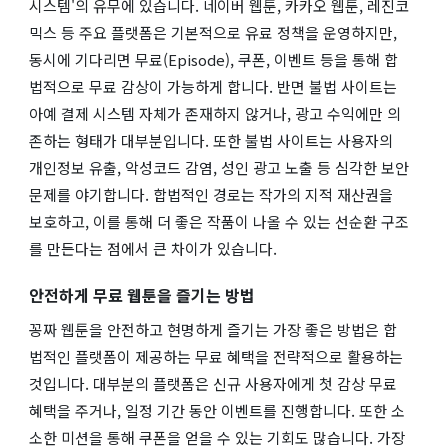
시스템'의 유무에 있습니다. 네이버 웹툰, 카카오 웹툰, 레진코
믹스 등 주요 플랫폼은 기본적으로 유료 정책을 운영하지만,
동시에 기다리면 무료(Episode), 쿠폰, 이벤트 등을 통해 합
법적으로 무료 감상이 가능하게 합니다. 반면 불법 사이트는
아예 결제 시스템 자체가 존재하지 않거나, 광고 수익에만 의
존하는 형태가 대부분입니다. 또한 불법 사이트는 사용자의
개인정보 유출, 악성코드 감염, 성인 광고 노출 등 심각한 보안
문제를 야기합니다. 합법적인 경로는 작가의 지적 재산권을
보호하고, 이를 통해 더 좋은 작품이 나올 수 있는 선순환 구조
를 만든다는 점에서 큰 차이가 있습니다.
안전하게 무료 웹툰을 즐기는 방법
꽁짜 웹툰을 안전하고 현명하게 즐기는 가장 좋은 방법은 합
법적인 플랫폼이 제공하는 무료 혜택을 전략적으로 활용하는
것입니다. 대부분의 플랫폼은 신규 사용자에게 첫 감상 무료
혜택을 주거나, 일정 기간 동안 이벤트를 진행합니다. 또한 소
소한 미션을 통해 쿠폰을 얻을 수 있는 기회도 많습니다. 가장