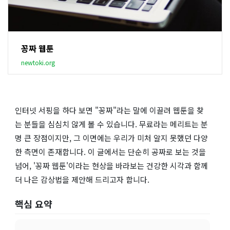
꽁짜 웹툰
newtoki.org
인터넷 서핑을 하다 보면 "꽁짜"라는 말에 이끌려 웹툰을 찾
는 분들을 심심치 않게 볼 수 있습니다. 무료라는 메리트는 분
명 큰 장점이지만, 그 이면에는 우리가 미처 알지 못했던 다양
한 측면이 존재합니다. 이 글에서는 단순히 공짜로 보는 것을
넘어, '꽁짜 웹툰'이라는 현상을 바라보는 건강한 시각과 함께
더 나은 감상법을 제안해 드리고자 합니다.
핵심 요약