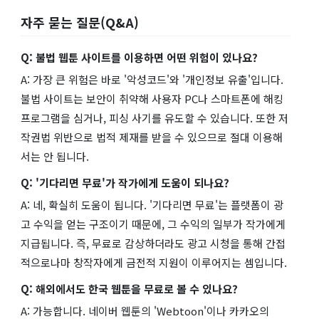
자주 묻는 질문(Q&A)
Q: 불법 웹툰 사이트를 이용하면 어떤 위험이 있나요?
A: 가장 큰 위험은 바로 '악성코드'와 '개인정보 유출'입니다.
불법 사이트는 보안이 취약해 사용자 PC나 스마트폰에 해킹
프로그램을 심거나, 피싱 사기를 유도할 수 있습니다. 또한 저
작권법 위반으로 법적 제재를 받을 수 있으므로 절대 이용해
서는 안 됩니다.
Q: '기다리면 무료'가 작가에게 도움이 되나요?
A: 네, 확실히 도움이 됩니다. '기다리면 무료'는 플랫폼이 광
고 수익을 얻는 구조이기 때문에, 그 수익의 일부가 작가에게
지급됩니다. 즉, 무료로 감상하더라도 광고 시청을 통해 간접
적으로나마 창작자에게 금전적 지원이 이루어지는 셈입니다.
Q: 해외에서도 한국 웹툰을 무료로 볼 수 있나요?
A: 가능합니다. 네이버 웹툰의 'Webtoon'이나 카카오의