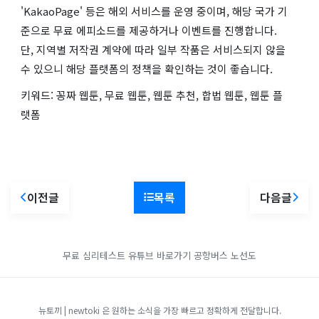
'KakaoPage' 등은 해외 서비스를 운영 중이며, 해당 국가 기
준으로 무료 에피소드를 제공하거나 이벤트를 진행합니다.
단, 지역별 저작권 계약에 따라 일부 작품은 서비스되지 않을
수 있으니 해당 플랫폼의 정책을 확인하는 것이 좋습니다.
키워드: 꽁짜 웹툰, 무료 웹툰, 웹툰 추천, 합법 웹툰, 웹툰 플
랫폼
이전글
목록
다음글
무료 심리테스트
유튜브 바로가기
공항버스 노선도
뉴토끼 | newtoki 은 원하는 소식을 가장 빠르고 정확하게 전달합니다.