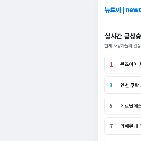
뉴토끼 | newt
실시간 급상승
현재 사용자들의 관심
1
퀸즈아이 
3
인천 쿠팡
5
에르난데스
7
리베란테 