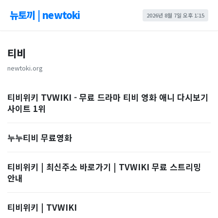
뉴토끼 | newtoki
2026년 8월 7일 오후 1:15
티비
newtoki.org
티비위키 TVWIKI - 무료 드라마 티비 영화 애니 다시보기
사이트 1위
누누티비 무료영화
티비위키 | 최신주소 바로가기 | TVWIKI 무료 스트리밍
안내
티비위키 | TVWIKI