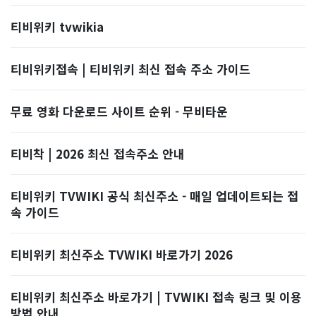
티비위키 tvwikia
티비위키접속 | 티비위키 최신 접속 주소 가이드
무료 영화 다운로드 사이트 순위 - 무비타운
티비착 | 2026 최신 접속주소 안내
티비위키 TVWIKI 공식 최신주소 - 매일 업데이트되는 접
속 가이드
티비위키 최신주소 TVWIKI 바로가기 2026
티비위키 최신주소 바로가기 | TVWIKI 접속 링크 및 이용
방법 안내