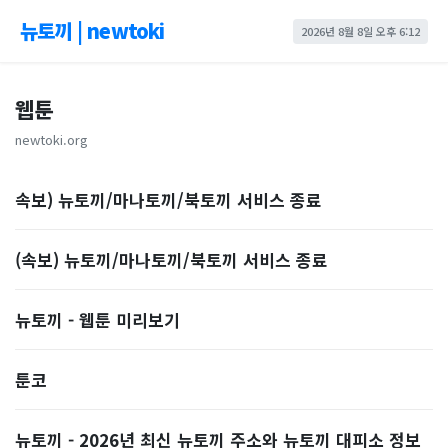
뉴토끼 | newtoki
2026년 8월 8일 오후 6:12
웹툰
newtoki.org
속보) 뉴토끼/마나토끼/북토끼 서비스 종료
(속보) 뉴토끼/마나토끼/북토끼 서비스 종료
뉴토끼 - 웹툰 미리보기
툰코
뉴토끼 - 2026년 최신 뉴토끼 주소와 뉴토끼 대피소 정보