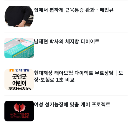
집에서 편하게 근육통증 완화 - 페인큐
남재현 박사의 체지방 다이어트
현대해상 태아보험 다이렉트 무료상담 | 보
장·보험료 1초 비교
여성 성기능장애 맞춤 케어 프로젝트