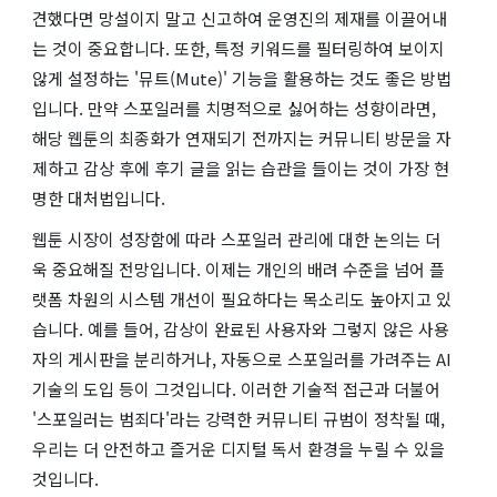
견했다면 망설이지 말고 신고하여 운영진의 제재를 이끌어내
는 것이 중요합니다. 또한, 특정 키워드를 필터링하여 보이지
않게 설정하는 '뮤트(Mute)' 기능을 활용하는 것도 좋은 방법
입니다. 만약 스포일러를 치명적으로 싫어하는 성향이라면,
해당 웹툰의 최종화가 연재되기 전까지는 커뮤니티 방문을 자
제하고 감상 후에 후기 글을 읽는 습관을 들이는 것이 가장 현
명한 대처법입니다.
웹툰 시장이 성장함에 따라 스포일러 관리에 대한 논의는 더
욱 중요해질 전망입니다. 이제는 개인의 배려 수준을 넘어 플
랫폼 차원의 시스템 개선이 필요하다는 목소리도 높아지고 있
습니다. 예를 들어, 감상이 완료된 사용자와 그렇지 않은 사용
자의 게시판을 분리하거나, 자동으로 스포일러를 가려주는 AI
기술의 도입 등이 그것입니다. 이러한 기술적 접근과 더불어
'스포일러는 범죄다'라는 강력한 커뮤니티 규범이 정착될 때,
우리는 더 안전하고 즐거운 디지털 독서 환경을 누릴 수 있을
것입니다.