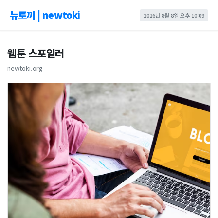
뉴토끼 | newtoki
2026년 8월 8일 오후 10:09
웹툰 스포일러
newtoki.org