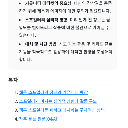
커뮤니티 에티켓의 중요성
: 타인의 감상권을 존중
하기 위해 제목과 이미지에 대한 주의가 필요합니다.
스포일러의 심리적 영향
: 미리 알게 된 정보는 몰
입도를 떨어뜨리고 작품에 대한 불만으로 이어질 수
있습니다.
대처 및 차단 방법
: 신고 기능 활용 및 키워드 뮤트
기능을 적극적으로 활용하여 쾌적한 환경을 조성해야
합니다.
목차
웹툰 스포일러의 정의와 커뮤니티 파장
스포일러가 미치는 심리적 영향과 갈등 구도
웹툰 스포일러를 피하고 대처하는 구체적인 방법
자주 묻는 질문(Q&A)