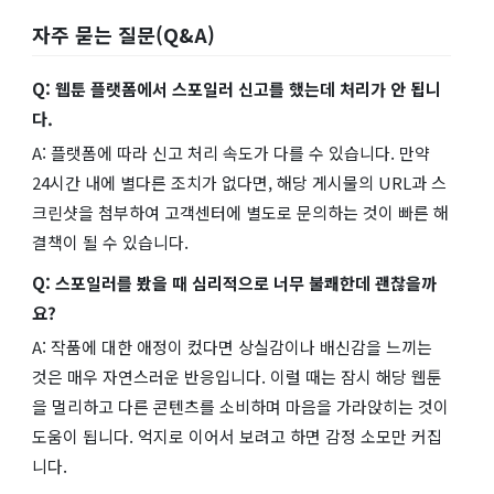
자주 묻는 질문(Q&A)
Q: 웹툰 플랫폼에서 스포일러 신고를 했는데 처리가 안 됩니
다.
A: 플랫폼에 따라 신고 처리 속도가 다를 수 있습니다. 만약
24시간 내에 별다른 조치가 없다면, 해당 게시물의 URL과 스
크린샷을 첨부하여 고객센터에 별도로 문의하는 것이 빠른 해
결책이 될 수 있습니다.
Q: 스포일러를 봤을 때 심리적으로 너무 불쾌한데 괜찮을까
요?
A: 작품에 대한 애정이 컸다면 상실감이나 배신감을 느끼는
것은 매우 자연스러운 반응입니다. 이럴 때는 잠시 해당 웹툰
을 멀리하고 다른 콘텐츠를 소비하며 마음을 가라앉히는 것이
도움이 됩니다. 억지로 이어서 보려고 하면 감정 소모만 커집
니다.