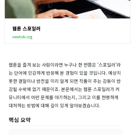
웹툰 스포일러
newtoki.org
웹툰을 즐겨 보는 사람이라면 누구나 한 번쯤은 '스포일러'라
는 단어에 민감하게 반응해 본 경험이 있을 것입니다. 예상치
못한 결말이나 반전을 미리 알게 되면 작품이 주는 감동이 반
감될 수밖에 없기 때문이죠. 본문에서는 웹툰 스포일러가 커
뮤니티에서 어떤 문제를 야기하는지, 그리고 이를 현명하게
대처하는 방법에 대해 깊이 있게 알아보겠습니다.
핵심 요약