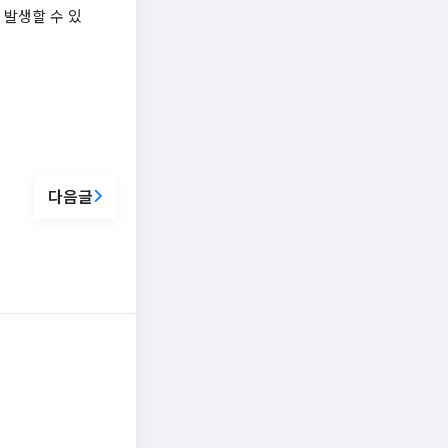
 발생할 수 있
다음글