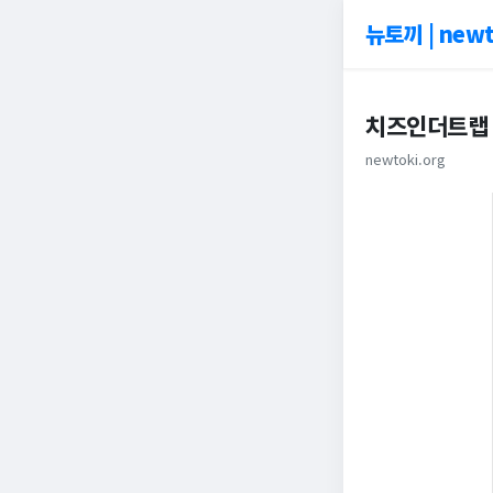
뉴토끼 | newt
치즈인더트랩 
newtoki.org