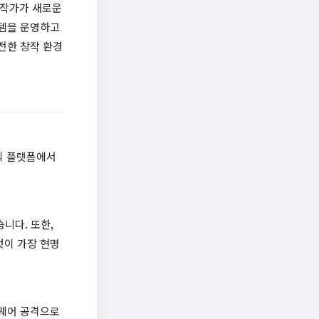
 작가가 새로운
스템을 운영하고
전한 창작 환경
공식 플랫폼에서
니다. 또한,
것이 가장 현명
섬웨어 공격으로