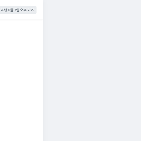
026년 8월 7일 오후 7:25