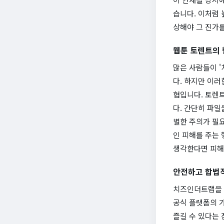
습니다. 이처럼 
상해야 그 진가를
웹툰 토렌트의 
많은 사람들이 
다. 하지만 이러
협입니다. 토렌
다. 간단히 파일
별한 주의가 필요
인 피해를 주는
생각한다면 피해
안전하고 합법적
치즈인더트랩을 
공식 플랫폼의 
즐길 수 있다는 