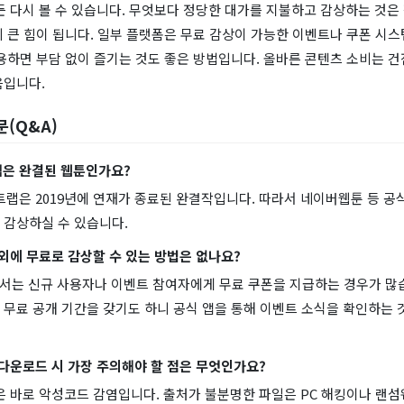
든 다시 볼 수 있습니다. 무엇보다 정당한 대가를 지불하고 감상하는 것은
 큰 힘이 됩니다. 일부 플랫폼은 무료 감상이 가능한 이벤트나 쿠폰 시
용하면 부담 없이 즐기는 것도 좋은 방법입니다. 올바른 콘텐츠 소비는 건
음입니다.
문(Q&A)
랩은 완결된 웹툰인가요?
더트랩은 2019년에 연재가 종료된 완결작입니다. 따라서 네이버웹툰 등 
 감상하실 수 있습니다.
 외에 무료로 감상할 수 있는 방법은 없나요?
에서는 신규 사용자나 이벤트 참여자에게 무료 쿠폰을 지급하는 경우가 많습
무료 공개 기간을 갖기도 하니 공식 앱을 통해 이벤트 소식을 확인하는 
 다운로드 시 가장 주의해야 할 점은 무엇인가요?
험은 바로 악성코드 감염입니다. 출처가 불분명한 파일은 PC 해킹이나 랜