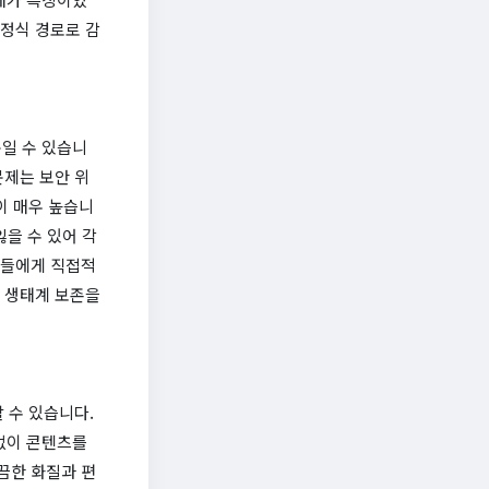
 정식 경로로 감
일 수 있습니
문제는 보안 위
이 매우 높습니
을 수 있어 각
자들에게 직접적
 생태계 보존을
 수 있습니다.
없이 콘텐츠를
끔한 화질과 편