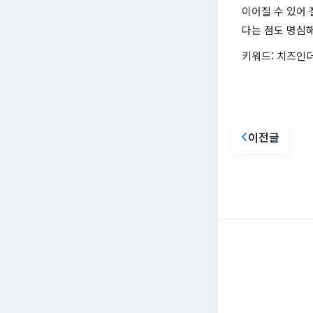
이어질 수 있어 
다는 점도 명심해
키워드: 치즈인더
이전글