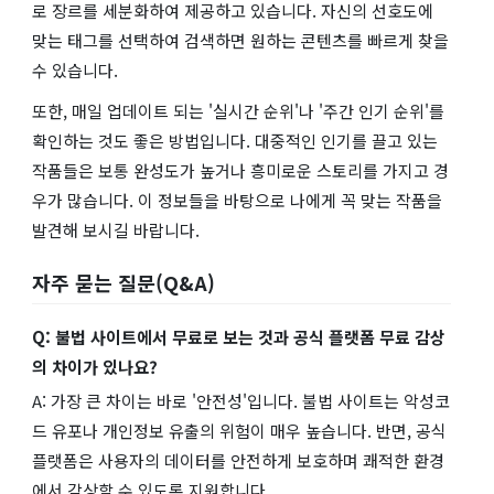
로 장르를 세분화하여 제공하고 있습니다. 자신의 선호도에
맞는 태그를 선택하여 검색하면 원하는 콘텐츠를 빠르게 찾을
수 있습니다.
또한, 매일 업데이트 되는 '실시간 순위'나 '주간 인기 순위'를
확인하는 것도 좋은 방법입니다. 대중적인 인기를 끌고 있는
작품들은 보통 완성도가 높거나 흥미로운 스토리를 가지고 경
우가 많습니다. 이 정보들을 바탕으로 나에게 꼭 맞는 작품을
발견해 보시길 바랍니다.
자주 묻는 질문(Q&A)
Q: 불법 사이트에서 무료로 보는 것과 공식 플랫폼 무료 감상
의 차이가 있나요?
A: 가장 큰 차이는 바로 '안전성'입니다. 불법 사이트는 악성코
드 유포나 개인정보 유출의 위험이 매우 높습니다. 반면, 공식
플랫폼은 사용자의 데이터를 안전하게 보호하며 쾌적한 환경
에서 감상할 수 있도록 지원합니다.