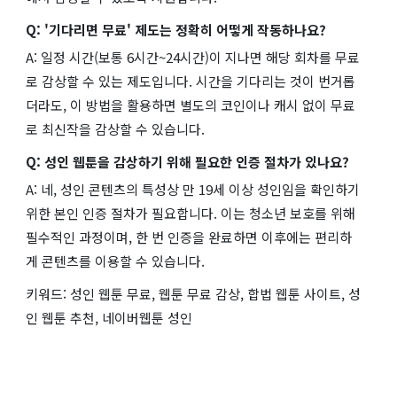
Q: '기다리면 무료' 제도는 정확히 어떻게 작동하나요?
A: 일정 시간(보통 6시간~24시간)이 지나면 해당 회차를 무료
로 감상할 수 있는 제도입니다. 시간을 기다리는 것이 번거롭
더라도, 이 방법을 활용하면 별도의 코인이나 캐시 없이 무료
로 최신작을 감상할 수 있습니다.
Q: 성인 웹툰을 감상하기 위해 필요한 인증 절차가 있나요?
A: 네, 성인 콘텐츠의 특성상 만 19세 이상 성인임을 확인하기
위한 본인 인증 절차가 필요합니다. 이는 청소년 보호를 위해
필수적인 과정이며, 한 번 인증을 완료하면 이후에는 편리하
게 콘텐츠를 이용할 수 있습니다.
키워드: 성인 웹툰 무료, 웹툰 무료 감상, 합법 웹툰 사이트, 성
인 웹툰 추천, 네이버웹툰 성인