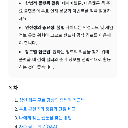
합법적 플랫폼 활용
: 네이버웹툰, 다음웹툰 등 주
요 플랫폼의 무료 연재 분량과 이벤트를 적극 활용하
세요.
안전성의 중요성
: 불법 사이트는 악성코드 및 개인
정보 유출 위험이 크므로 반드시 공식 경로를 이용해
야 합니다.
장르별 접근법
: 원하는 장르의 작품을 찾기 위해
플랫폼 내 검색 필터와 순위 정보를 전략적으로 활용
하는 것이 좋습니다.
목차
성인 웹툰 무료 감상의 합법적 접근법
무료 콘텐츠의 장점과 단점 비교
나에게 맞는 웹툰을 찾는 방법
자주 묻는 질문(Q&A)