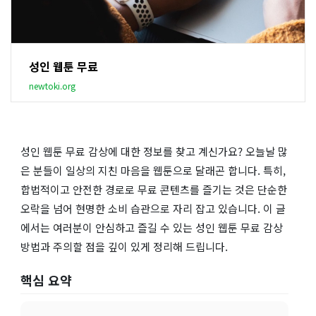
성인 웹툰 무료
newtoki.org
성인 웹툰 무료 감상에 대한 정보를 찾고 계신가요? 오늘날 많
은 분들이 일상의 지친 마음을 웹툰으로 달래곤 합니다. 특히,
합법적이고 안전한 경로로 무료 콘텐츠를 즐기는 것은 단순한
오락을 넘어 현명한 소비 습관으로 자리 잡고 있습니다. 이 글
에서는 여러분이 안심하고 즐길 수 있는 성인 웹툰 무료 감상
방법과 주의할 점을 깊이 있게 정리해 드립니다.
핵심 요약