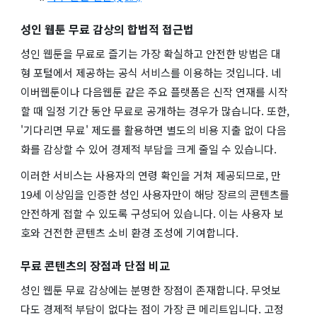
성인 웹툰 무료 감상의 합법적 접근법
성인 웹툰을 무료로 즐기는 가장 확실하고 안전한 방법은 대
형 포털에서 제공하는 공식 서비스를 이용하는 것입니다. 네
이버웹툰이나 다음웹툰 같은 주요 플랫폼은 신작 연재를 시작
할 때 일정 기간 동안 무료로 공개하는 경우가 많습니다. 또한,
'기다리면 무료' 제도를 활용하면 별도의 비용 지출 없이 다음
화를 감상할 수 있어 경제적 부담을 크게 줄일 수 있습니다.
이러한 서비스는 사용자의 연령 확인을 거쳐 제공되므로, 만
19세 이상임을 인증한 성인 사용자만이 해당 장르의 콘텐츠를
안전하게 접할 수 있도록 구성되어 있습니다. 이는 사용자 보
호와 건전한 콘텐츠 소비 환경 조성에 기여합니다.
무료 콘텐츠의 장점과 단점 비교
성인 웹툰 무료 감상에는 분명한 장점이 존재합니다. 무엇보
다도 경제적 부담이 없다는 점이 가장 큰 메리트입니다. 고정