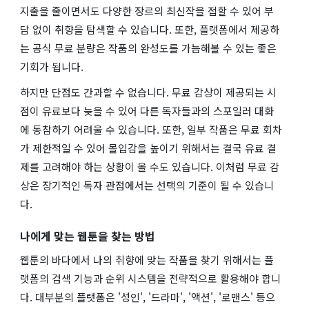
지출을 줄이면서도 다양한 장르의 최신작을 접할 수 있어 부
담 없이 취향을 탐색할 수 있습니다. 또한, 플랫폼에서 제공하
는 공식 무료 분량은 작품의 완성도를 가늠해볼 수 있는 좋은
기회가 됩니다.
하지만 단점도 간과할 수 없습니다. 무료 감상이 제공되는 시
점이 유료보다 늦을 수 있어 다른 독자들과의 스포일러 대화
에 동참하기 어려울 수 있습니다. 또한, 일부 작품은 무료 회차
가 제한적일 수 있어 몰입감을 높이기 위해서는 결국 유료 결
제를 고려해야 하는 상황이 올 수도 있습니다. 이처럼 무료 감
상은 장기적인 독자 관점에서는 선택의 기준이 될 수 있습니
다.
나에게 맞는 웹툰을 찾는 방법
웹툰의 바다에서 나의 취향에 맞는 작품을 찾기 위해서는 플
랫폼의 검색 기능과 순위 시스템을 전략적으로 활용해야 합니
다. 대부분의 플랫폼은 '성인', '드라마', '액션', '로맨스' 등으