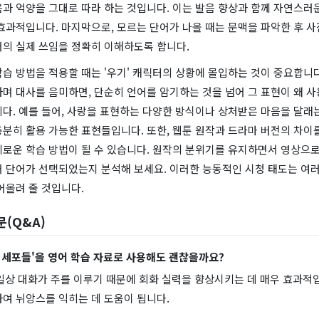
과 억양을 그대로 따라 하는 것입니다. 이는 발음 향상과 함께 자연스러
효과적입니다. 마지막으로, 모르는 단어가 나올 때는 문맥을 파악한 후 
어의 실제 쓰임을 정확히 이해하도록 합니다.
습 방법을 적용할 때는 '우기' 캐릭터의 상황에 몰입하는 것이 중요합니다
며 대사를 음미하면, 단순히 언어를 암기하는 것을 넘어 그 표현이 왜 
다. 예를 들어, 사랑을 표현하는 다양한 방식이나 상처받은 마음을 달래
분히 활용 가능한 표현들입니다. 또한, 웹툰 원작과 드라마 버전의 차이
미로운 학습 방법이 될 수 있습니다. 원작의 분위기를 유지하면서 영상으로
어 단어가 선택되었는지 분석해 보세요. 이러한 능동적인 시청 태도는 여러
어올려 줄 것입니다.
문(Q&A)
의 세포들'을 영어 학습 자료로 사용해도 괜찮을까요?
 일상 대화가 주를 이루기 때문에 회화 실력을 향상시키는 데 매우 효과적입
여 뉘앙스를 익히는 데 도움이 됩니다.