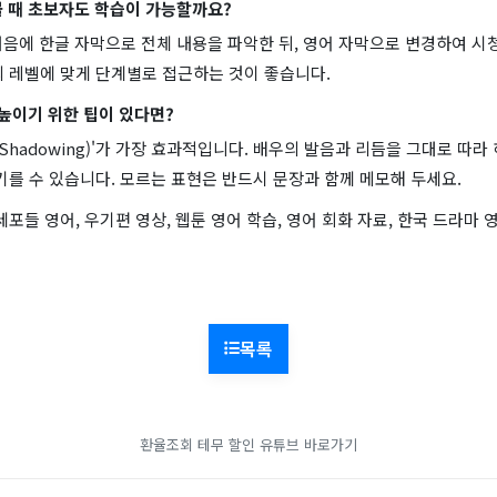
 볼 때 초보자도 학습이 가능할까요?
처음에 한글 자막으로 전체 내용을 파악한 뒤, 영어 자막으로 변경하여 시
의 레벨에 맞게 단계별로 접근하는 것이 좋습니다.
 높이기 위한 팁이 있다면?
기(Shadowing)'가 가장 효과적입니다. 배우의 발음과 리듬을 그대로 따
기를 수 있습니다. 모르는 표현은 반드시 문장과 함께 메모해 두세요.
세포들 영어, 우기편 영상, 웹툰 영어 학습, 영어 회화 자료, 한국 드라마 
목록
환율조회
테무 할인
유튜브 바로가기