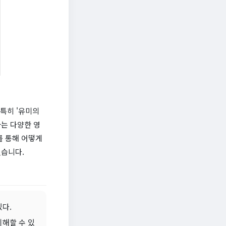
 특히 '유미의
는 다양한 영
를 통해 어떻게
겠습니다.
있다.
이해할 수 있