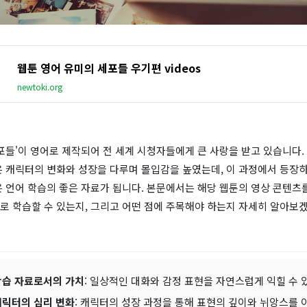
웹툰 영어 유미의 세포들 우기편 videos
newtoki.org
포들'이 영어로 제작되어 전 세계 시청자들에게 큰 사랑을 받고 있습니다.
은 캐릭터의 변화와 성장을 다루며 몰입감을 높였는데, 이 과정에서 등장하
 언어 학습의 좋은 자료가 됩니다. 본문에서는 해당 웹툰의 영상 콘텐츠
로 학습할 수 있는지, 그리고 어떤 점에 주목해야 하는지 자세히 알아보
학습 자료로서의 가치
: 일상적인 대화와 감정 표현을 자연스럽게 익힐 수 
캐릭터의 심리 변화
: 캐릭터의 성장 과정을 통해 표현의 깊이와 뉘앙스를 