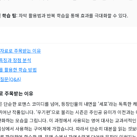
 학습 팁
: 자막 활용법과 반복 학습을 통해 효과를 극대화할 수 있다.
 자료로 주목받는 이유
특징과 장점 분석
를 활용한 학습 방법
질문(Q&A)
로 주목받는 이유
은 단순한 로맨스 코미디를 넘어, 등장인물의 내면을 '세포'라는 독특한 
뛰어난 작품입니다. '우기편'으로 불리는 시즌은 주인공 유미가 이전과는 
변화하는 모습을 그립니다. 이 과정에서 사용되는 영어 대사는 교과서적인
일상에서 사용하는 구어체에 가깝습니다. 따라서 단순히 대본을 읽는 것보
를 파악하며 학습할 때, 문맥 속에서 자연스럽게 단어와 문장이 익혀지는 