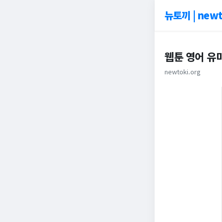
뉴토끼 | newt
웹툰 영어 유미
newtoki.org