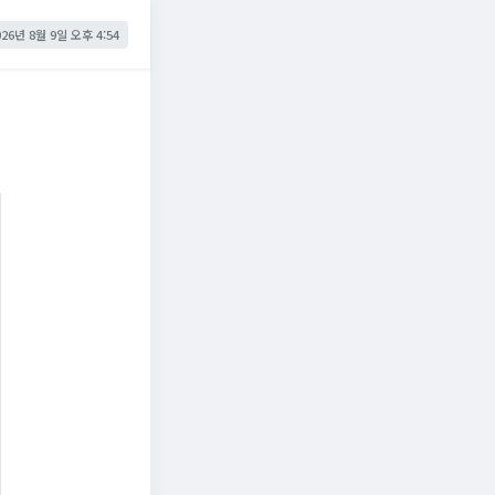
026년 8월 9일 오후 4:54