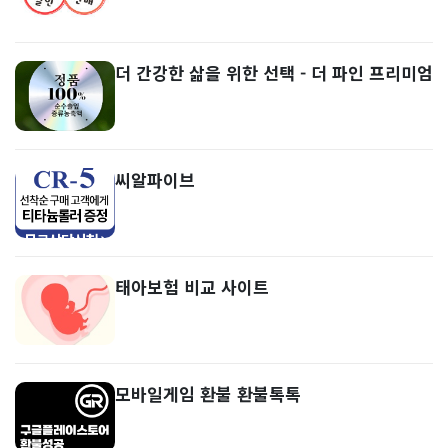
더 간강한 삶을 위한 선택 - 더 파인 프리미엄
씨알파이브
태아보험 비교 사이트
모바일게임 환불 환불톡톡