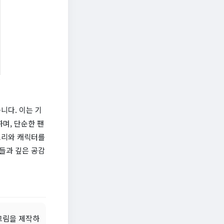
니다. 이는 기
며, 단순한 팬
토리와 캐릭터를
들과 깊은 공감
그림을 제작하