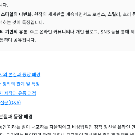
니다.
 스타일의 다변화
: 원작의 세계관을 계승하면서도 로맨스, 스릴러, 호러 
석하는 것이 특징입니다.
티 기반의 유통
: 주로 온라인 커뮤니티나 개인 블로그, SNS 등을 통해 
소통하며 공유됩니다.
지의 본질과 등장 배경
차 창작의 관계 및 특징
지 제작과 유통 과정
질문(Q&A)
본질과 등장 배경
'동인'이라는 말이 내포하는 자율적이고 비상업적인 창작 정신을 온라인 
다. 과거에는 동인지가 만화 대회나 오프라인 행사에서 종이책 형태로 