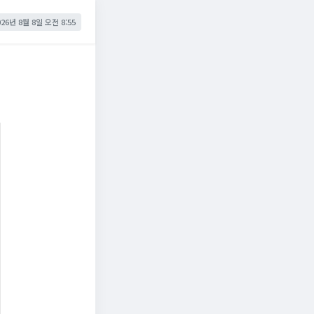
026년 8월 8일 오전 8:55