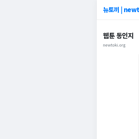
뉴토끼 | newt
웹툰 동인지
newtoki.org