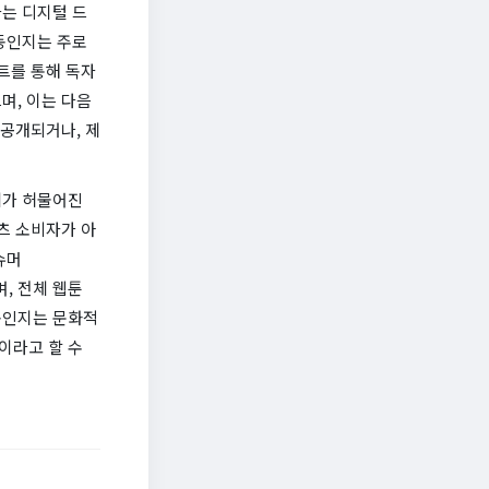
는 디지털 드
동인지는 주로
트를 통해 독자
며, 이는 다음
 공개되거나, 제
계가 허물어진
츠 소비자가 아
슈머
며, 전체 웹툰
동인지는 문화적
이라고 할 수