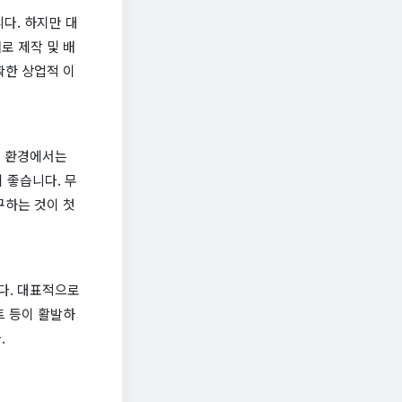
다. 하지만 대
로 제작 및 배
확한 상업적 이
털 환경에서는
 좋습니다. 무
구하는 것이 첫
다. 대표적으로
트 등이 활발하
.