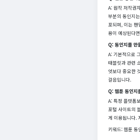
A: 원작 저작권
부분의 동인지는 
포되며, 이는 팬
용이 예상된다면
Q: 동인지를 
A: 기본적으로
태블릿과 관련 
엇보다 중요한 것
걸음입니다.
Q: 웹툰 동인지
A: 특정 플랫
포털 사이트의 블
게 이용됩니다.
키워드: 웹툰 동인