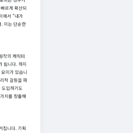
 빠르게 확산되
이에서 "내가
. 이는 단순한
 원작의 캐릭터
 됩니다. 하지
그 묘미가 있습니
심리적 갈등을 파
정을 도입하기도
 가치를 창출해
거칩니다. 기획