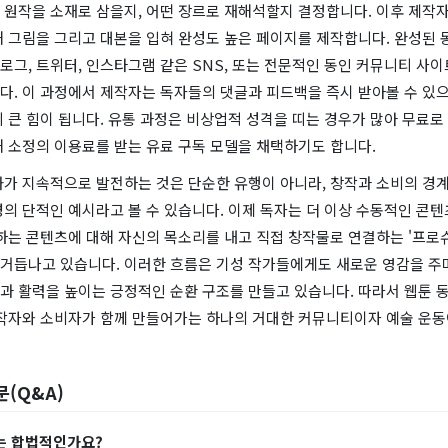
 원작을 소재로 삼을지, 어떤 장르로 재해석할지 결정합니다. 이후 제작자
해 그림을 그리고 대본을 입혀 완성도 높은 페이지를 제작합니다. 완성된 
그, 트위터, 인스타그램 같은 SNS, 또는 전문적인 동인 커뮤니티 사이
. 이 과정에서 제작자는 독자들의 댓글과 피드백을 즉시 받아볼 수 있으
 큰 힘이 됩니다. 유통 과정은 비상업적 성격을 띠는 경우가 많아 무료로
해 소정의 이용료를 받는 유료 구독 모델을 채택하기도 합니다.
화가 지속적으로 발전하는 것은 단순한 유행이 아니라, 창작과 소비의 경
의 단적인 예시라고 볼 수 있습니다. 이제 독자는 더 이상 수동적인 콘텐
아하는 콘텐츠에 대해 자신의 목소리를 내고 직접 창작물로 연결하는 '프로
)'로 거듭나고 있습니다. 이러한 흐름은 기성 작가들에게도 새로운 영감을 주
과 활력을 높이는 긍정적인 순환 구조를 만들고 있습니다. 따라서 웹툰 
창작자와 소비자가 함께 만들어가는 하나의 거대한 커뮤니티이자 예술 운동
문(Q&A)
지는 합법적인가요?