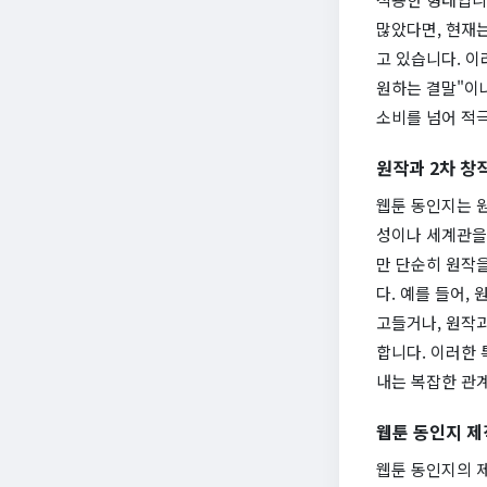
많았다면, 현재
고 있습니다. 이
원하는 결말"이나
소비를 넘어 적
원작과 2차 창
웹툰 동인지는 원
성이나 세계관을
만 단순히 원작을
다. 예를 들어,
고들거나, 원작과 
합니다. 이러한 
내는 복잡한 관
웹툰 동인지 제
웹툰 동인지의 제