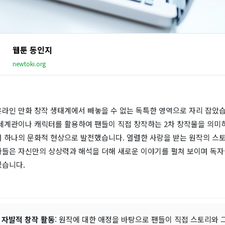
웹툰 동인지
newtoki.org
라인 만화 창작 생태계에서 빼놓을 수 없는 독특한 영역으로 자리 잡았습
 세계관이나 캐릭터를 활용하여 팬들이 직접 창작하는 2차 창작물을 의미하
어 하나의 문화적 현상으로 발전했습니다. 열렬한 사랑을 받는 원작의 스
자들은 자신만의 상상력과 해석을 더해 새로운 이야기를 펼쳐 보이며 독자
있습니다.
 자발적 창작 활동
: 원작에 대한 애정을 바탕으로 팬들이 직접 스토리와 